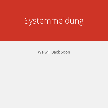
Systemmeldung
We will Back Soon